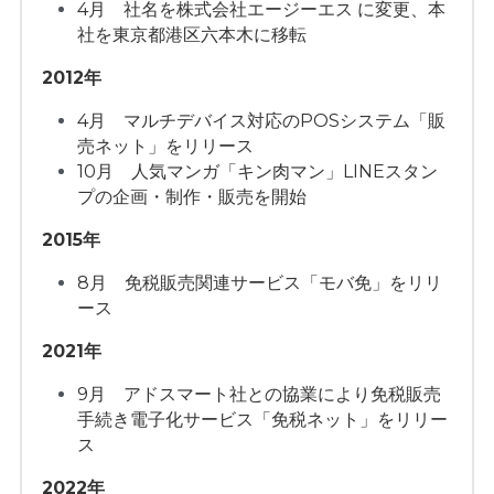
4月　社名を株式会社エージーエス に変更、本
社を東京都港区六本木に移転
2012年
4月　マルチデバイス対応のPOSシステム「販
売ネット」をリリース
10月　人気マンガ「キン肉マン」LINEスタン
プの企画・制作・販売を開始
2015年
8月　免税販売関連サービス「モバ免」をリリ
ース
2021年
9月　アドスマート社との協業により免税販売
手続き電子化サービス「免税ネット」をリリー
ス
2022年