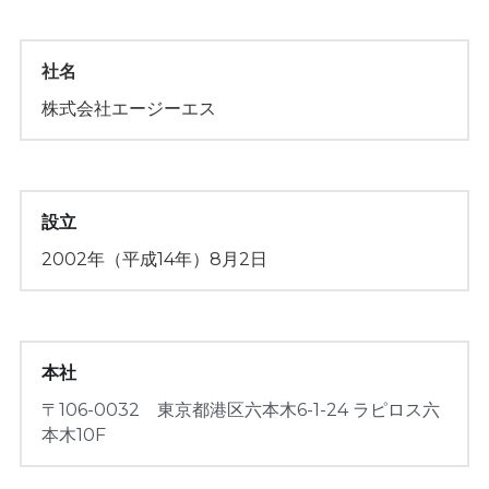
社名
株式会社エージーエス
設立
2002年（平成14年）8月2日
本社
〒106-0032　東京都港区六本木6-1-24 ラピロス六
本木10F