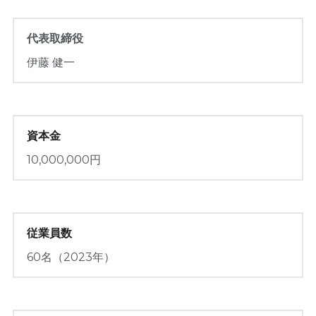
代表取締役
伊藤 健一
資本金
10,000,000円
従業員数
60名（2023年）