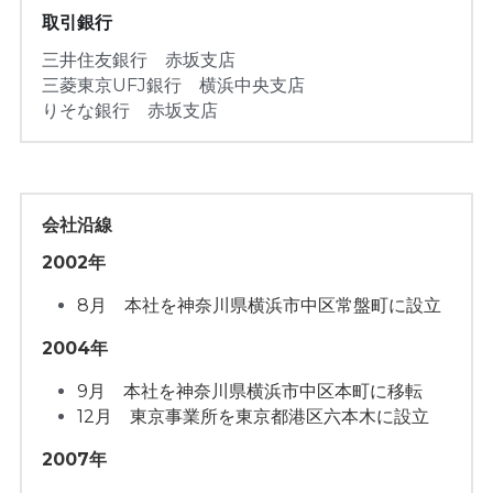
取引銀行
三井住友銀行　赤坂支店
三菱東京UFJ銀行　横浜中央支店
りそな銀行　赤坂支店
会社沿線
2002年
8月　本社を神奈川県横浜市中区常盤町に設立
2004年
9月　本社を神奈川県横浜市中区本町に移転
12月　東京事業所を東京都港区六本木に設立
2007年