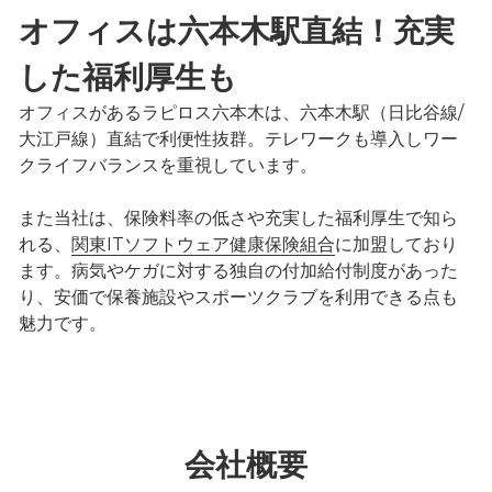
オフィスは六本木駅直結！充実
した福利厚生も
オフィスがあるラピロス六本木は、六本木駅（日比谷線/
大江戸線）直結で利便性抜群。テレワークも導入しワー
クライフバランスを重視しています。
また当社は、保険料率の低さや充実した福利厚生で知ら
れる、
関東ITソフトウェア健康保険組合
に加盟しており
ます。病気やケガに対する独自の付加給付制度があった
り、安価で保養施設やスポーツクラブを利用できる点も
魅力です。
会社概要