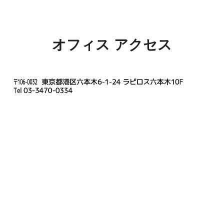
オフィス アクセス