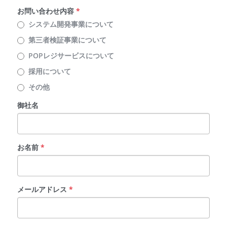
お問い合わせ内容
*
システム開発事業について
第三者検証事業について
POPレジサービスについて
採用について
その他
御社名
お名前
*
メールアドレス
*