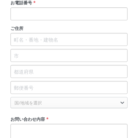
お電話番号
*
ご住所
国/地域を選択
お問い合わせ内容
*