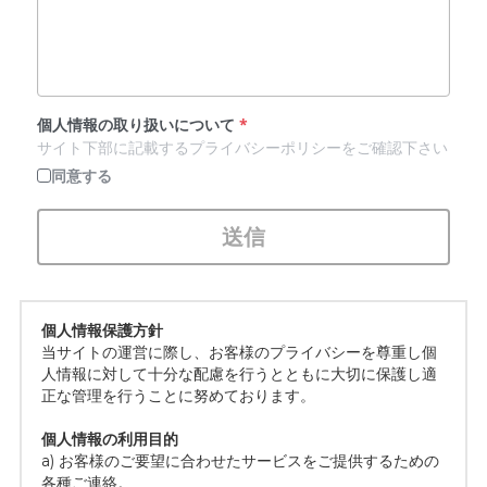
個人情報の取り扱いについて
*
サイト下部に記載するプライバシーポリシーをご確認下さい
同意する
送信
個人情報保護方針
当サイトの運営に際し、お客様のプライバシーを尊重し個
人情報に対して十分な配慮を行うとともに大切に保護し適
正な管理を行うことに努めております。
個人情報の利用目的
a) お客様のご要望に合わせたサービスをご提供するための
各種ご連絡。