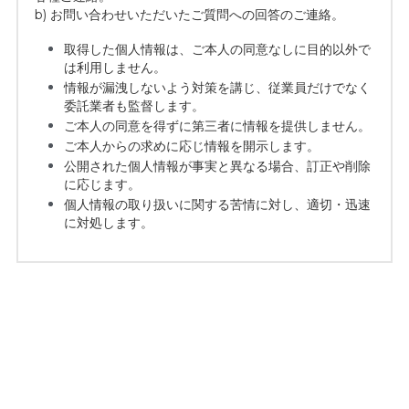
b) お問い合わせいただいたご質問への回答のご連絡。
取得した個人情報は、ご本人の同意なしに目的以外で
は利用しません。
情報が漏洩しないよう対策を講じ、従業員だけでなく
委託業者も監督します。
ご本人の同意を得ずに第三者に情報を提供しません。
ご本人からの求めに応じ情報を開示します。
公開された個人情報が事実と異なる場合、訂正や削除
に応じます。
個人情報の取り扱いに関する苦情に対し、適切・迅速
に対処します。