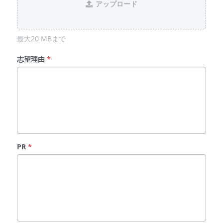
アップロード
最大20 MBまで
志望理由
*
PR
*