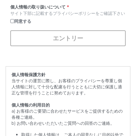
個人情報の取り扱いについて
*
サイト下部に記載するプライバシーポリシーをご確認下さい
同意する
エントリー
個人情報保護方針
当サイトの運営に際し、お客様のプライバシーを尊重し個
人情報に対して十分な配慮を行うとともに大切に保護し適
正な管理を行うことに努めております。
個人情報の利用目的
a) お客様のご要望に合わせたサービスをご提供するための
各種ご連絡。
b) お問い合わせいただいたご質問への回答のご連絡。
取得した個人情報は、ご本人の同意なしに目的以外で