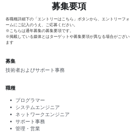
募集要項
各職種詳細下の「エントリーはこちら」ボタンから、エントリーフォ
ームにご記入のうえ、ご応募ください。
※こちらは通年募集の募集要項です。
※掲載している媒体とはターゲットや募集要項が異なる場合がござい
ます
募集
技術者およびサポート事務
職種
プログラマー
システムエンジニア
ネットワークエンジニア
サポート事務
管理・営業