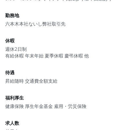
勤務地
六本木本社ないし弊社取引先
休暇
週休2日制
有給休暇 年末年始 夏季休暇 慶弔休暇 他
待遇
昇給随時 交通費全額支給
福利厚生
健康保険 厚生年金基金 雇用・労災保険
求人数