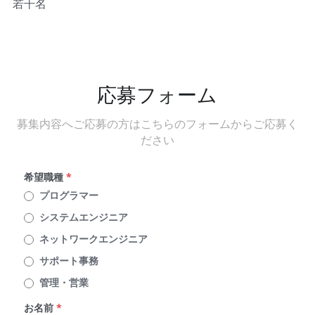
若干名
応募フォーム
募集内容へご応募の方はこちらのフォームからご応募く
ださい
希望職種
*
プログラマー
システムエンジニア
ネットワークエンジニア
サポート事務
管理・営業
お名前
*