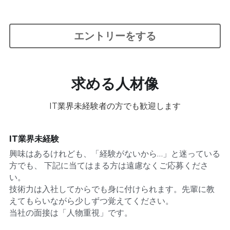
エントリーをする
求める人材像
IT業界未経験者の方
でも歓迎します
IT業界
未経験
興味はあるけれども、「経験がないから…」と迷っている
方でも、 下記に当てはまる方は遠慮なくご応募くださ
い。
技術力は入社してからでも身に付けられます。先輩に教
えてもらいながら少しずつ覚えてください。
当社の面接は「人物重視」です。