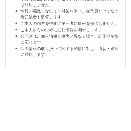
は利用しません。
情報が漏洩しないよう対策を講じ、従業員だけでなく
委託業者も監督します。
ご本人の同意を得ずに第三者に情報を提供しません。
ご本人からの求めに応じ情報を開示します。
公開された個人情報が事実と異なる場合、訂正や削除
に応じます。
個人情報の取り扱いに関する苦情に対し、適切・迅速
に対処します。