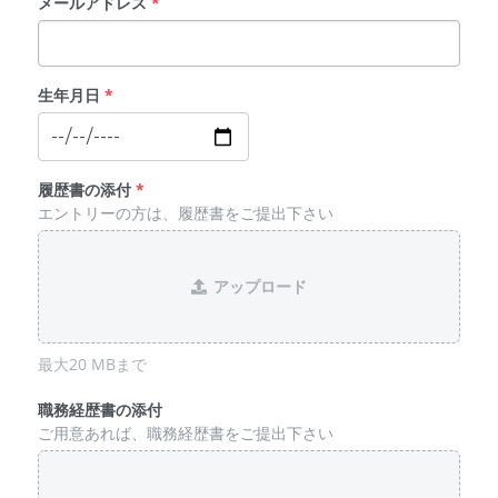
メールアドレス
*
生年月日
*
履歴書の添付
*
エントリーの方は、履歴書をご提出下さい
アップロード
最大20 MBまで
職務経歴書の添付
ご用意あれば、職務経歴書をご提出下さい