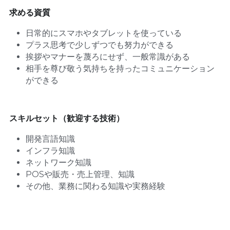
求める資質
日常的にスマホやタブレットを使っている
プラス思考で少しずつでも努力ができる
挨拶やマナーを蔑ろにせず、一般常識がある
相手を尊び敬う気持ちを持ったコミュニケーション
ができる
スキルセット（歓迎する技術）
開発言語知識
インフラ知識
ネットワーク知識
POSや販売・売上管理、知識
その他、業務に関わる知識や実務経験