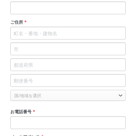
ご住所
*
国/地域を選択
お電話番号
*